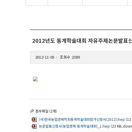
2012년도 동계학술대회 자유주제논문발표신
2012-11-05
조회수 2389
l
첨부파일 (2개)
(사)한국농업경제학회동계학술대회참가신청서(2012).hwp
(12
논문발표신청서(농업경제-동계학술대회)_1.hwp
(23 KB, dow