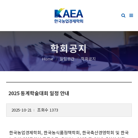
학회공지
Home
알림공간
학회공지
2025 동계학술대회 일정 안내
2025-10-21
조회수 1373
l
한국농업경제학회, 한국농식품정책학회, 한국축산경영학회 및 한국