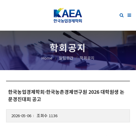
학회공지
Home
알림공간
학회공지
한국농업경제학회·한국농촌경제연구원 2026 대학원생 논
문경진대회 공고
2026-05-06
조회수 1136
l