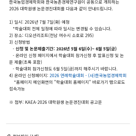
한국농업경제학회와 한국농촌경제연구원이 공동으로 개최하는
2026 대학원생 논문경진대회를 다음과 같이 안내드립니다.
1) 일시: 2026년 7월 7일(화) 예정
*학술대회 전체 일정에 따라 일시는 변경될 수 있습니다.
2) 장소: 디오션리조트(전남 여수시 소호로 295)
3) 신청방법
-
신청 및 논문제출기간: 2026년 5월 6일(수)~ 6월 5일(금)
- 온라인 신청 페이지에서 학술대회 참가신청 후 발표신청 및 논
문 제출(초록 포함)
- 학술대회 참가신청도 6월 5일(금)까지 해주시기 바랍니다.
4) 온라인 신청페이지:
2026 연례학술대회 - (사)한국농업경제학회
*홈페이지 메인화면의 "학술대회 홈페이지" 바로가기 탭으로도
접속가능
※ 첨부: KAEA-2026 대학원생 논문경진대회 공고문