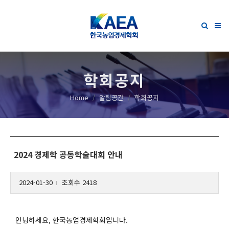
학회공지
Home
알림공간
학회공지
2024 경제학 공동학술대회 안내
2024-01-30
조회수 2418
l
안녕하세요, 한국농업경제학회입니다.