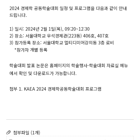
2024 경제학 공동학술대회 일정 및 프로그램을 다음과 같이 안내
드립니다.
1) 일시: 2024년 2월 1일(목), 09:20~12:30
2) 장소: 서울대학교 우석경제관(223동) 406호, 407호
3) 참가등록 장소: 서울대학교 멀티디미어강의동 3층 로비
*참가자 개별 등록
학술대회 발표 논문은 홈페이지의 학술행사-학술대회 자료실 메뉴
에서 확인 및 다운로드가 가능합니다.
첨부 1. KAEA 2024 경제학공동학술대회 프로그램
첨부파일 (1개)