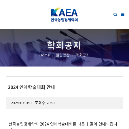
학회공지
Home
알림공간
학회공지
2024 연례학술대회 안내
2024-03-04
조회수 2858
l
한국농업경제학회 2024 연례학술대회를 다음과 같이 안내드립니