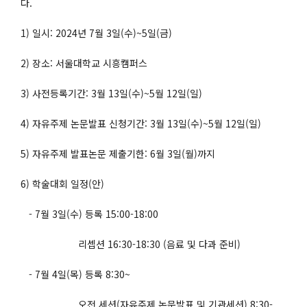
다.
1) 일시: 2024년 7월 3일(수)~5일(금)
2) 장소: 서울대학교 시흥캠퍼스
3) 사전등록기간: 3월 13일(수)~5월 12일(일)
4) 자유주제 논문발표 신청기간: 3월 13일(수)~5월 12일(일)
5) 자유주제 발표논문 제출기한: 6월 3일(월)까지
6) 학술대회 일정(안)
- 7월 3일(수) 등록 15:00-18:00
리셉션 16:30-18:30 (음료 및 다과 준비)
- 7월 4일(목) 등록 8:30~
오전 세션(자유주제 논문발표 및 기관세션) 8:30-