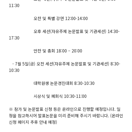
11:30
오찬 및 특별 강연 12:00-14:00
오후 세션(자유주제 논문발표 및 기관세션) 14:30-
17:30
만찬 및 총회 18:00 – 20:00
- 7월 5일(금) 오전 세션(자유주제 논문발표 및 기관세션) 8:30-
10:30
대학원생 논문경진대회 8:30-10:30
시상식 및 폐회식 10:30-11:00
※ 참가 및 논문발표 신청 등은 온라인으로 진행할 예정입니다. 일
정을 참고하시어 발표논문을 미리 준비해 주시기 바랍니다. (온라인
신청 페이지 추후 안내 예정)