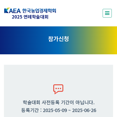
2025 연례학술대회
참가신청
학술대회 사전등록 기간이 아닙니다.
등록기간 : 2025-05-09 ~ 2025-06-26