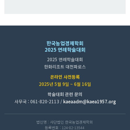
한국농업경제학회
2025 연례학술대회
2025 연례학술대회
한화리조트 대천파로스
온라인 사전등록
2025년 5월 9일 ~ 6월 16일
학술대회 관련 문의
사무국 : 061-820-2113 /
kaeaadm@kaea1957.org
법인명
: 사단법인 한국농업경제학회
등록번호
: 124-82-13544