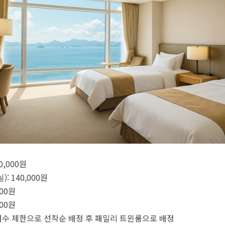
0,000원
: 140,000원
000원
000원
 개수 제한으로 선착순 배정 후 패밀리 트윈룸으로 배정