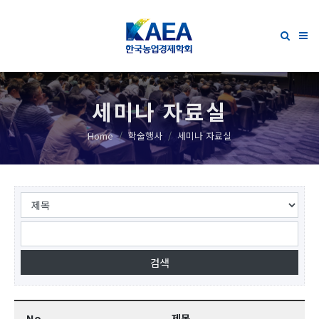
세미나 자료실
Home
학술행사
세미나 자료실
No.
제목