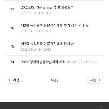
2021년도 기부금 모금액 및 활용실적
77
2022-04-22 | Hit 1887
제2회 농업관측 논문경진대회 추가 접수 안내
76
2022-04-19 | Hit 1958
제2회 농업관측 논문경진대회 안내
75
2022-03-16 | Hit 2616
74
2022 경제학공동학술대회 개최
2022-02-07 | Hit 2314
4/12
← 이전
다음 →
TOP