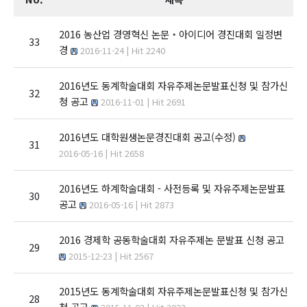
2016 농산업 경영혁신 논문‧아이디어 경진대회 일정변
33
경
2016-11-24 | Hit 2240
2016년도 동계학술대회 자유주제논문발표신청 및 참가신
32
청 공고
2016-11-01 | Hit 2691
2016년도 대학원생논문경진대회 공고(수정)
31
2016-05-16 | Hit 2658
2016년도 하계학술대회 - 사전등록 및 자유주제논문발표
30
공고
2016-05-16 | Hit 2873
2016 경제학 공동학술대회 자유주제논 문발표 신청 공고
29
2015-12-23 | Hit 2567
2015년도 동계학술대회 자유주제논문발표신청 및 참가신
28
청 공고